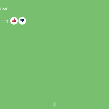
 Ball 3
:
117
)