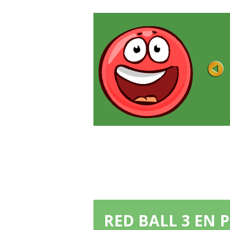
RED BALL 8
Évaluation
Joué 20K
Les personnages ronds deviennent plus
populaires de jour en jour! Cette fois-ci,...
JOUER MAINTENANT
RED BALL 3 EN 