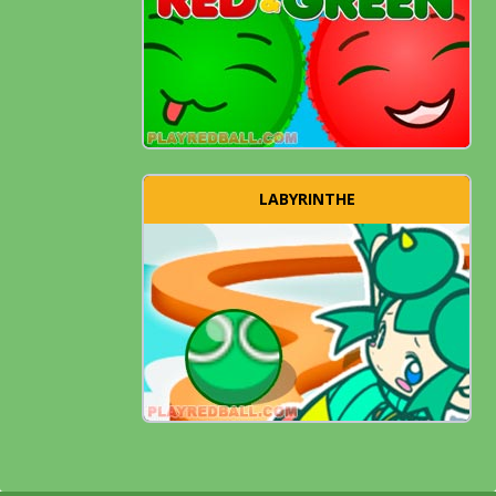
LABYRINTHE