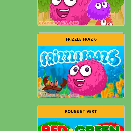
FRIZZLE FRAZ 6
ROUGE ET VERT