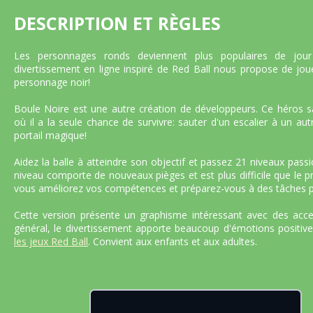
DESCRIPTION ET RÈGLES
Les personnages ronds deviennent plus populaires de jour 
divertissement en ligne inspiré de Red Ball nous propose de jou
personnage noir!
Boule Noire est une autre création de développeurs. Ce héros
où il a la seule chance de survivre: sauter d'un escalier à un aut
portail magique!
Aidez la balle à atteindre son objectif et passez 21 niveaux pas
niveau comporte de nouveaux pièges et est plus difficile que le pr
vous améliorez vos compétences et préparez-vous à des tâches p
Cette version présente un graphisme intéressant avec des acce
général, le divertissement apporte beaucoup d'émotions posit
les jeux Red Ball
. Convient aux enfants et aux adultes.