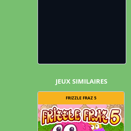
JEUX SIMILAIRES
FRIZZLE FRAZ 5