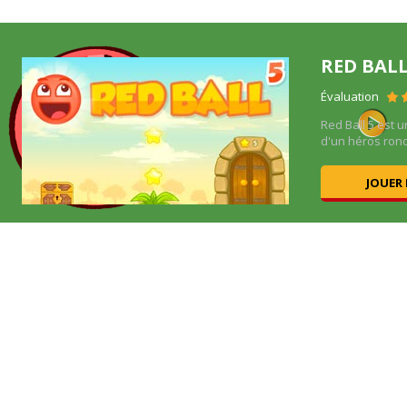
RED BALL
Évaluation
 le
Red Ball 5 est u
d'un héros rond! 
JOUER