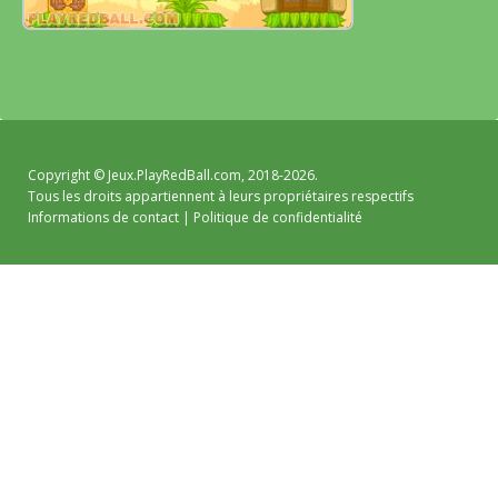
Copyright ©
Jeux.PlayRedBall.com
, 2018-2026.
Tous les droits appartiennent à leurs propriétaires respectifs
Informations de contact
|
Politique de confidentialité