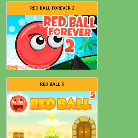
RED BALL FOREVER 2
RED BALL 5